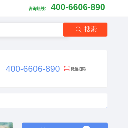
400-6606-890
咨询热线：
搜索
400-6606-890
微信扫码