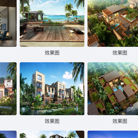
效果图
效果图
效果图
效果图