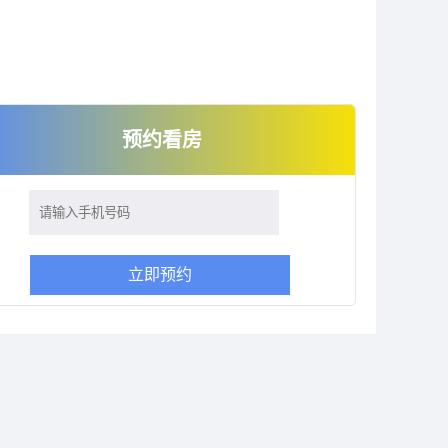
预约看房
立即预约