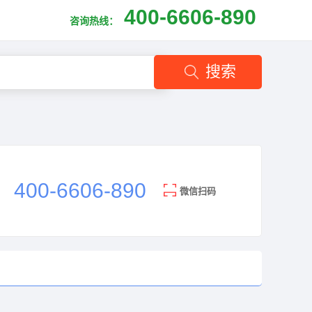
400-6606-890
咨询热线：
搜索
400-6606-890
微信扫码